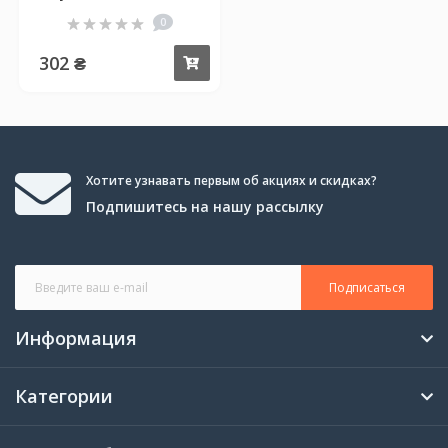
0
302 ₴
Купить
Хотите узнавать первым об акциях и скидках?
Подпишитесь на нашу рассылку
Подписаться
Информация
Категории