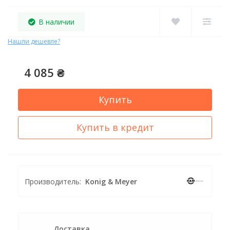
В наличии
Нашли дешевле?
4 085 ₴
Купить
Купить в кредит
Производитель:
Konig & Meyer
Доставка