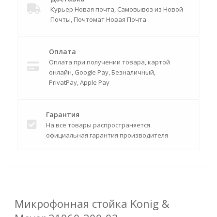
Курьер Новая почта, Самовывоз из Новой
Почты, Почтомат Новая Почта
Оплата
Оплата при получении товара, картой
онлайн, Google Pay, Безналичный,
PrivatPay, Apple Pay
Гарантия
На все товары распространяется
официальная гарантия производителя
Микрофонная стойка Konig &