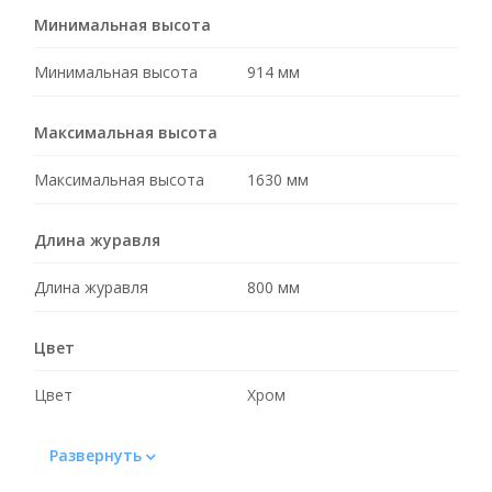
Минимальная высота
Минимальная высота
914 мм
Максимальная высота
Максимальная высота
1630 мм
Длина журавля
Длина журавля
800 мм
Цвет
Цвет
Хром
Вес
Развернуть