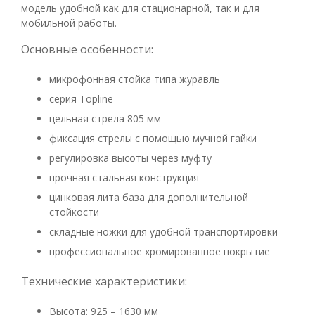
модель удобной как для стационарной, так и для
мобильной работы.
Основные особенности:
микрофонная стойка типа журавль
серия Topline
цельная стрела 805 мм
фиксация стрелы с помощью мучной гайки
регулировка высоты через муфту
прочная стальная конструкция
цинковая литa база для дополнительной
стойкости
складные ножки для удобной транспортировки
профессиональное хромированное покрытие
Технические характеристики:
Высота: 925 – 1630 мм