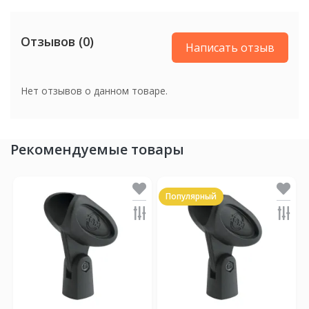
Вес
3 кг
Отзывов (0)
Написать отзыв
Нет отзывов о данном товаре.
Рекомендуемые товары
Популярный