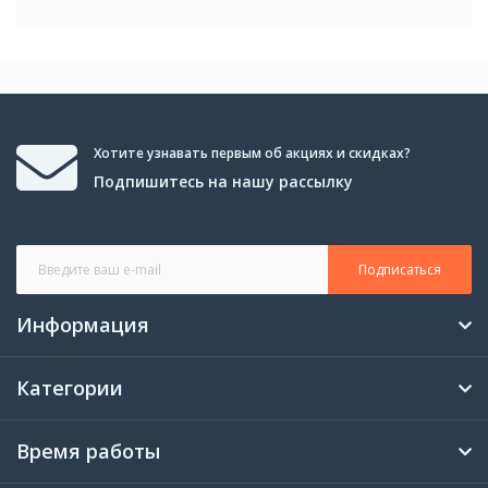
Хотите узнавать первым об акциях и скидках?
Подпишитесь на нашу рассылку
Подписаться
Информация
Категории
Время работы