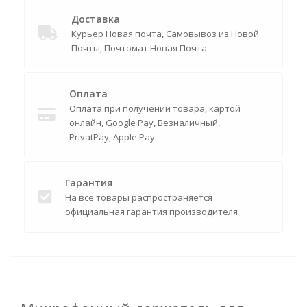
Доставка
Курьер Новая почта, Самовывоз из Новой
Почты, Почтомат Новая Почта
Оплата
Оплата при получении товара, картой
онлайн, Google Pay, Безналичный,
PrivatPay, Apple Pay
Гарантия
На все товары распространяется
официальная гарантия производителя