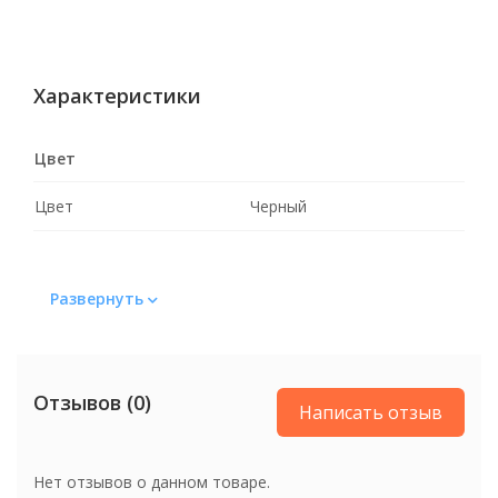
Характеристики
Цвет
Цвет
Черный
Развернуть
Отзывов (0)
Написать отзыв
Нет отзывов о данном товаре.