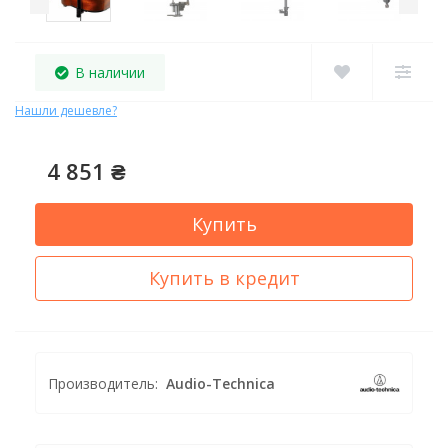
В наличии
Нашли дешевле?
4 851 ₴
Купить
Купить в кредит
Производитель:
Audio-Technica