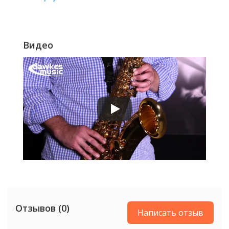
Видео
Отзывов (0)
Написать отзыв