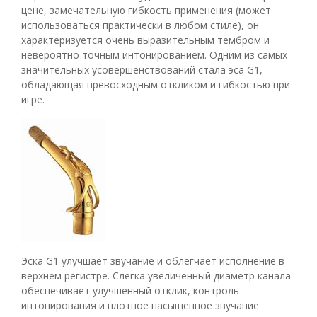
цене, замечательную гибкость применения (может
использоваться практически в любом стиле), он
характеризуется очень выразительным тембром и
невероятно точным интонированием. Одним из самых
значительных усовершенствований стала эса G1,
обладающая превосходным откликом и гибкостью при
игре.
Эска G1 улучшает звучание и облегчает исполнение в
верхнем регистре. Слегка увеличенный диаметр канала
обеспечивает улучшенный отклик, контроль
интонирования и плотное насыщенное звучание