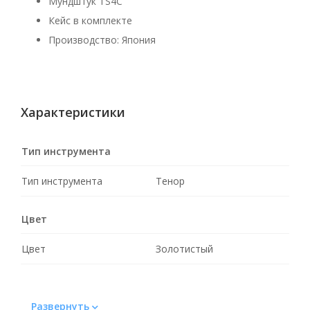
Мундштук TS4C
Кейс в комплекте
Производство: Япония
Характеристики
Тип инструмента
Тип инструмента
Тенор
Цвет
Цвет
Золотистый
Развернуть