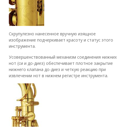
Скрупулезно нанесенное вручную изящное
изображение подчеркивает красоту и статус этого
инструмента.
Усовершенствованный механизм соединения нижних
нот (си и до-диез) обеспечивает плотное закрытие
нижнего клапана до-диез и четкую реакцию при
извлечении нот в нижнем регистре инструмента.