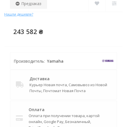
Предзаказ
Нашли дешевле?
243 582 ₴
Производитель:
Yamaha
Доставка
Курьер Новая почта, Самовывоз из Новой
Почты, Почтомат Новая Почта
Оплата
Оплата при получении товара, картой
онлайн, Google Pay, Безналичный,