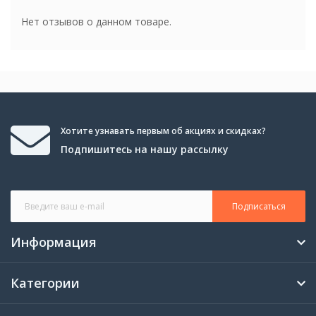
Нет отзывов о данном товаре.
Хотите узнавать первым об акциях и скидках?
Подпишитесь на нашу рассылку
Подписаться
Информация
Категории