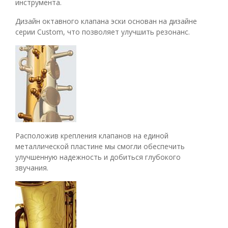
инструмента.
Дизайн октавного клапана эски основан на дизайне
серии Custom, что позволяет улучшить резонанс.
Расположив крепления клапанов на единой
металлической пластине мы смогли обеспечить
улучшенную надежность и добиться глубокого
звучания.