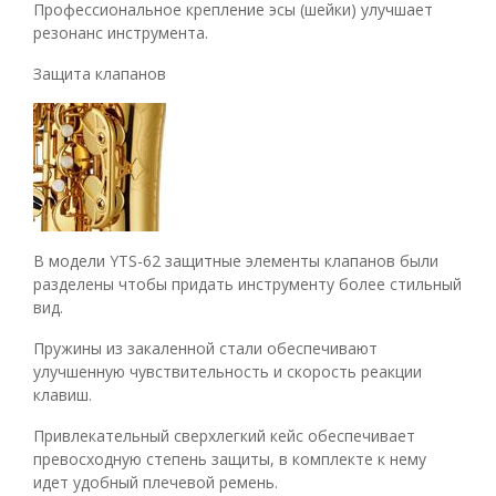
Профессиональное крепление эсы (шейки) улучшает
резонанс инструмента.
Защита клапанов
В модели YTS-62 защитные элементы клапанов были
разделены чтобы придать инструменту более стильный
вид.
Пружины из закаленной стали обеспечивают
улучшенную чувствительность и скорость реакции
клавиш.
Привлекательный сверхлегкий кейс обеспечивает
превосходную степень защиты, в комплекте к нему
идет удобный плечевой ремень.