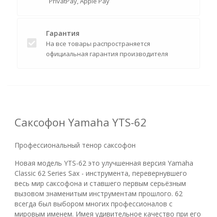
PrivatPay, Apple Pay
Гарантия
На все товары распространяется
официальная гарантия производителя
Саксофон Yamaha YTS-62
Профессиональный тенор саксофон
Новая модель YTS-62 это улучшенная версия Yamaha
Classic 62 Series Sax - инструмента, перевернувшего
весь мир саксофона и ставшего первым серьёзным
вызовом знаменитым инструментам прошлого. 62
всегда был выбором многих профессионалов с
мировым именем. Имея удивительное качество при его