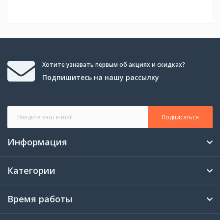
Хотите узнавать первым об акциях и скидках?
Подпишитесь на нашу рассылку
Подписаться
Информация
Категории
Время работы