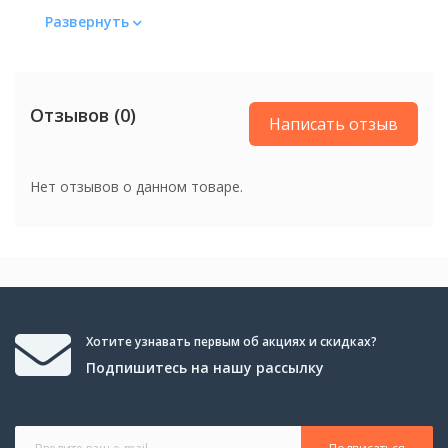
Развернуть
Отзывов (0)
Написать отзыв
Нет отзывов о данном товаре.
Хотите узнавать первым об акциях и скидках?
Подпишитесь на нашу рассылку