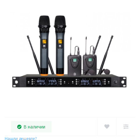
В наличии
Нашли дешевле?