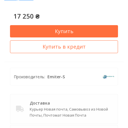
17 250 ₴
Купить
Купить в кредит
Производитель:
Emiter-S
Доставка
Курьер Новая почта, Самовывоз из Новой
Почты, Почтомат Новая Почта