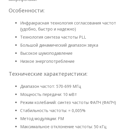
Особенности:
Инфракрасная технология согласования частот
(удобно, быстро и надежно)
Технология синтеза частоты PLL
Большой динамический диапазон звука
Высокое шумоподавление
Низкое энергопотребление
Технические характеристики:
Диапазон частот: 570-699 МГц
Мощность передачи: 10 мВт
Режим колебаний: синтез частоты ФАПЧ (ФАПЧ)
Стабильность частоты: = 0,005%
Метод модуляции: FM
Максимальное отклонение частоты: 50 кГц