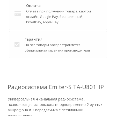
Оплата
Оплата при получении товара, картой
онлайн, Google Pay, Безналичный,
PrivatPay, Apple Pay
Гарантия
На все товары распространяется
официальная гарантия производителя
Радиосистема Emiter-S TA-U801HP
Универсальная 4 канальная радиосистема ,
позволяющая использовать одновременно 2 ручных
микрофона и 2 передатчика с петличными
микрофонами.