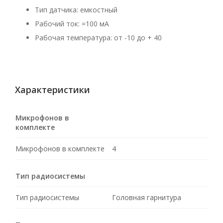
Тип датчика: емкостный
Рабочий ток: =100 мА
Рабочая температура: от -10 до + 40
Характеристики
Микрофонов в
комплекте
Микрофонов в комплекте
4
Тип радиосистемы
Тип радиосистемы
Головная гарнитура