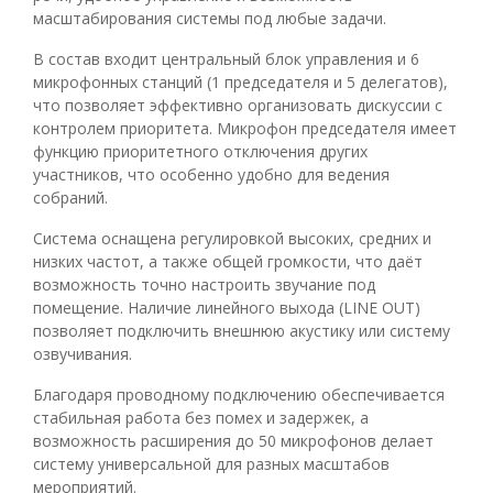
масштабирования системы под любые задачи.
В состав входит центральный блок управления и 6
микрофонных станций (1 председателя и 5 делегатов),
что позволяет эффективно организовать дискуссии с
контролем приоритета. Микрофон председателя имеет
функцию приоритетного отключения других
участников, что особенно удобно для ведения
собраний.
Система оснащена регулировкой высоких, средних и
низких частот, а также общей громкости, что даёт
возможность точно настроить звучание под
помещение. Наличие линейного выхода (LINE OUT)
позволяет подключить внешнюю акустику или систему
озвучивания.
Благодаря проводному подключению обеспечивается
стабильная работа без помех и задержек, а
возможность расширения до 50 микрофонов делает
систему универсальной для разных масштабов
мероприятий.