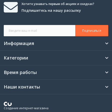
Хотите узнавать первым об акциях и скидках?
Подпишитесь на нашу рассылку
Подписаться
Информация
Категории
Время работы
Наши контакты
Создание интернет-магазина