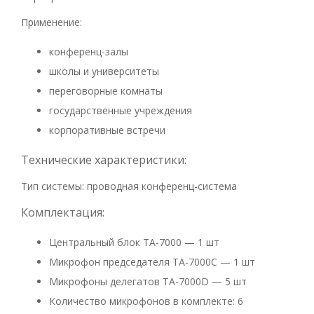
Применение:
конференц-залы
школы и университеты
переговорные комнаты
государственные учреждения
корпоративные встречи
Технические характеристики:
Тип системы: проводная конференц-система
Комплектация:
Центральный блок TA-7000 — 1 шт
Микрофон председателя TA-7000C — 1 шт
Микрофоны делегатов TA-7000D — 5 шт
Количество микрофонов в комплекте: 6