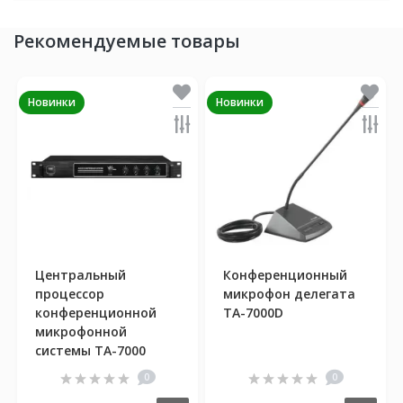
Рекомендуемые товары
Новинки
Новинки
Центральный
Конференционный
процессор
микрофон делегата
конференционной
TA-7000D
микрофонной
системы TA-7000
0
0