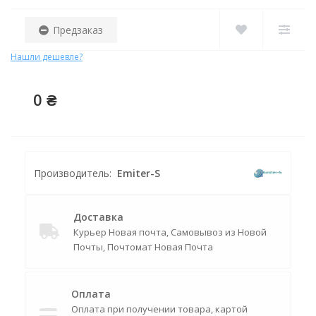
Предзаказ
Нашли дешевле?
0 ₴
Производитель:
Emiter-S
Доставка
Курьер Новая почта, Самовывоз из Новой
Почты, Почтомат Новая Почта
Оплата
Оплата при получении товара, картой