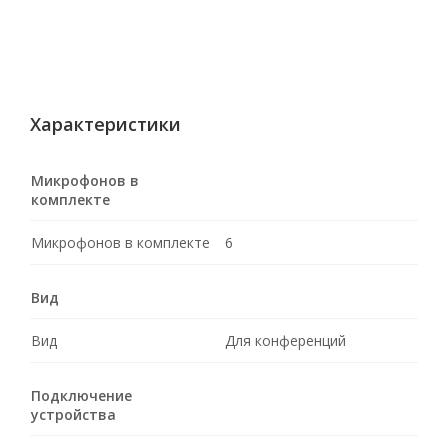
Характеристики
Микрофонов в
комплекте
Микрофонов в комплекте
6
Вид
Вид
Для конференций
Подключение
устройства