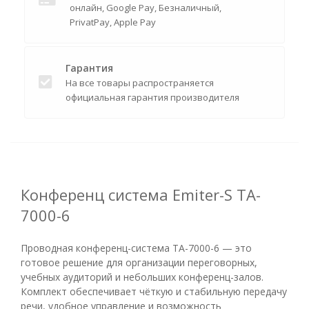
онлайн, Google Pay, Безналичный,
PrivatPay, Apple Pay
Гарантия
На все товары распространяется
официальная гарантия производителя
Конференц система Emiter-S TA-
7000-6
Проводная конференц-система TA-7000-6 — это
готовое решение для организации переговорных,
учебных аудиторий и небольших конференц-залов.
Комплект обеспечивает чёткую и стабильную передачу
речи, удобное управление и возможность