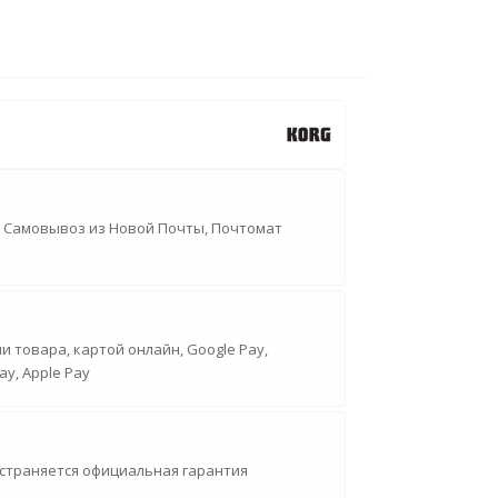
, Самовывоз из Новой Почты, Почтомат
 товара, картой онлайн, Google Pay,
ay, Apple Pay
страняется официальная гарантия