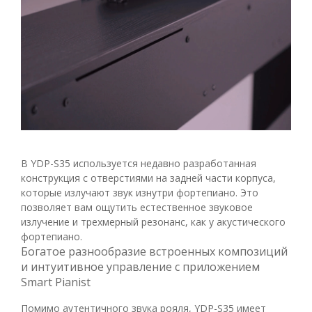
В YDP-S35 используется недавно разработанная
конструкция с отверстиями на задней части корпуса,
которые излучают звук изнутри фортепиано. Это
позволяет вам ощутить естественное звуковое
излучение и трехмерный резонанс, как у акустического
фортепиано.
Богатое разнообразие встроенных композиций
и интуитивное управление с приложением
Smart Pianist
Помимо аутентичного звука рояля, YDP-S35 имеет