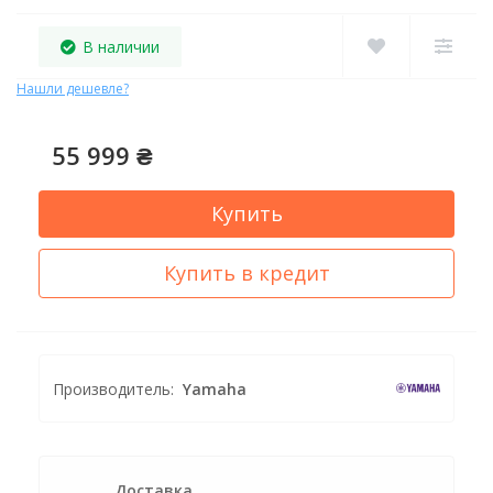
В наличии
Нашли дешевле?
55 999 ₴
Купить
Купить в кредит
Производитель:
Yamaha
Доставка