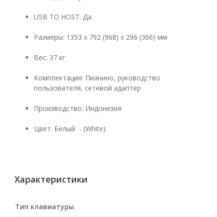
USB TO HOST: Да
Размеры: 1353 x 792 (968) x 296 (366) мм
Вес: 37 кг
Комплектация: Пианино, руководство
пользователя, сетевой адаптер
Производство: Индонезия
Цвет: Белый - (White)
Характеристики
Тип клавиатуры