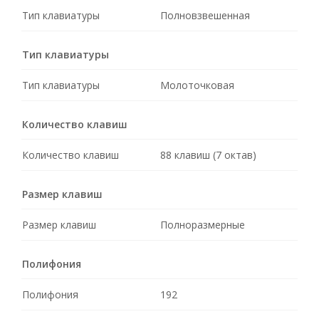
Тип клавиатуры
Полновзвешенная
Тип клавиатуры
Тип клавиатуры
Молоточковая
Количество клавиш
Количество клавиш
88 клавиш (7 октав)
Размер клавиш
Размер клавиш
Полноразмерные
Полифония
Полифония
192