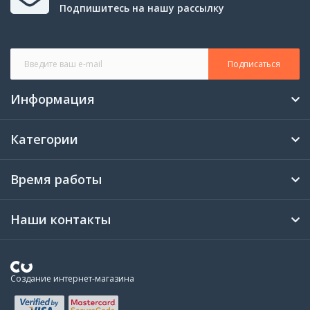
Подпишитесь на нашу рассылку
Подписаться
Информация
Категории
Время работы
Наши контакты
Создание интернет-магазина