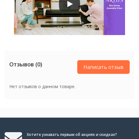
Отзывов (0)
Написать отзыв
Нет отзывов о данном товаре.
Хотите узнавать первым об акциях и скидках?