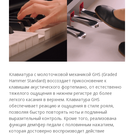
Клавиатура с молоточковой механикой GHS (Graded
Hammer Standard) воссоздает прикосновение к
клавишам акустического фортепиано, от естественно
тяжелого ощущения в нижнем регистре до более
легкого касания в верхнем. Клавиатура GHS
обеспечивает реакцию и ощущения в стиле рояля,
позволяя быстро повторять ноты и подлинный
выразительный контроль. Кроме того, реализована
функция демпфер педали с половинным нажатием,
которая достоверно воспроизводит действие