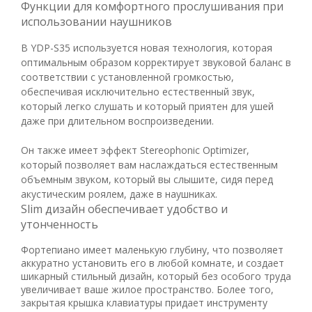
Функции для комфортного прослушивания при
использовании наушников
В YDP-S35 используется новая технология, которая
оптимальным образом корректирует звуковой баланс в
соответствии с установленной громкостью,
обеспечивая исключительно естественный звук,
который легко слушать и который приятен для ушей
даже при длительном воспроизведении.
Он также имеет эффект Stereophonic Optimizer,
который позволяет вам наслаждаться естественным
объемным звуком, который вы слышите, сидя перед
акустическим роялем, даже в наушниках.
Slim дизайн обеспечивает удобство и
утонченность
Фортепиано имеет маленькую глубину, что позволяет
аккуратно установить его в любой комнате, и создает
шикарный стильный дизайн, который без особого труда
увеличивает ваше жилое пространство. Более того,
закрытая крышка клавиатуры придает инструменту