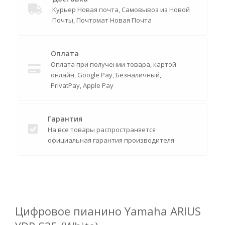
Курьер Новая почта, Самовывоз из Новой
Почты, Почтомат Новая Почта
Оплата
Оплата при получении товара, картой
онлайн, Google Pay, Безналичный,
PrivatPay, Apple Pay
Гарантия
На все товары распространяется
официальная гарантия производителя
Цифровое пианино Yamaha ARIUS