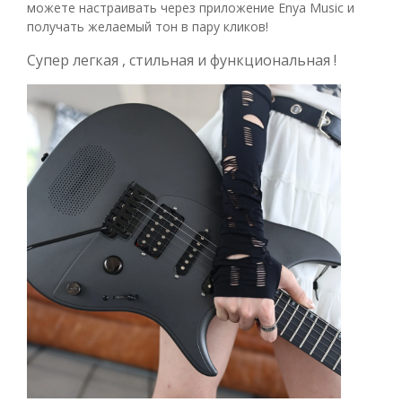
можете настраивать через приложение Enya Music и
получать желаемый тон в пару кликов!
Супер легкая , стильная и функциональная !