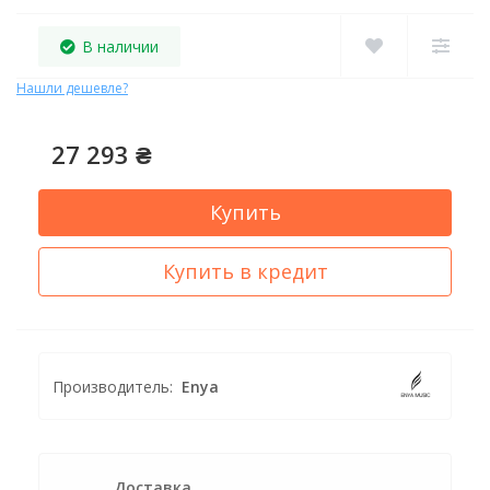
В наличии
Нашли дешевле?
27 293 ₴
Купить
Купить в кредит
Производитель:
Enya
Доставка