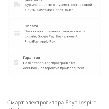
Курьер Новая почта, Самовывоз из Новой
Почты, Почтомат Новая Почта
Оплата
Оплата при получении товара, картой
онлайн, Google Pay, Безналичный,
PrivatPay, Apple Pay
Гарантия
На все товары распространяется
официальная гарантия производителя
Смарт электрогитара Enya Inspire