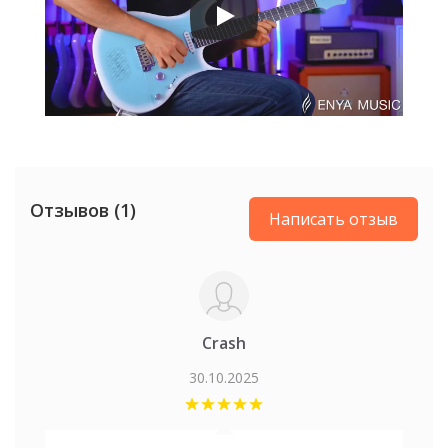
Цвет
Черный
Отзывов (1)
Написать отзыв
Crash
30.10.2025