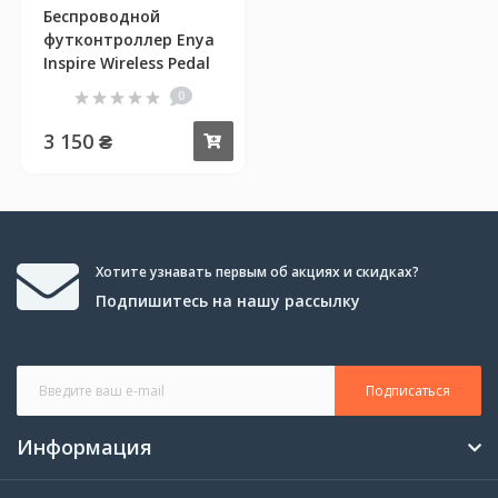
Беспроводной
футконтроллер Enya
Inspire Wireless Pedal
0
3 150 ₴
Купить
Хотите узнавать первым об акциях и скидках?
Подпишитесь на нашу рассылку
Подписаться
Информация