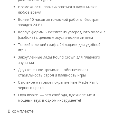
Возможность практиковаться в наушниках в
любое время
Более 10 часов автономной работы, быстрая
зарядка 24 Вт
Корпус формы Superstrat из углеродного волокна
(карбона) с цельным акустическим литьем
Тонкий и легкий гриф с 24 ладами для удобной
игры
Закругленные лады Round Crown для плавного
звучания
Двухточечное тремоло – обеспечивает
стабильность строя и плавность игры
Стильное матовое покрытие Fine Matte Paint
черного цвета
Enya Inspire — это свобода, вдохновение и
мощный звук в одном инструменте!
В комплекте