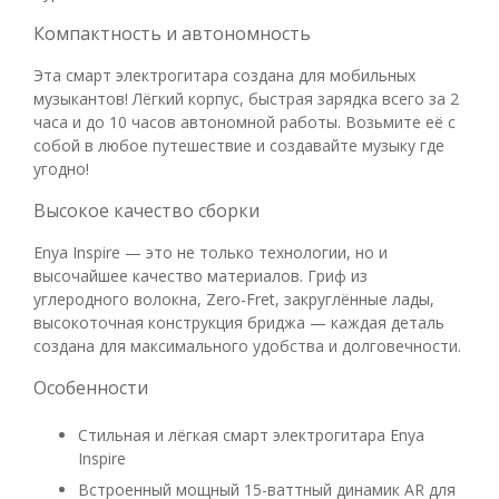
Компактность и автономность
Эта смарт электрогитара создана для мобильных
музыкантов! Лёгкий корпус, быстрая зарядка всего за 2
часа и до 10 часов автономной работы. Возьмите её с
собой в любое путешествие и создавайте музыку где
угодно!
Высокое качество сборки
Enya Inspire — это не только технологии, но и
высочайшее качество материалов. Гриф из
углеродного волокна, Zero-Fret, закруглённые лады,
высокоточная конструкция бриджа — каждая деталь
создана для максимального удобства и долговечности.
Особенности
Стильная и лёгкая смарт электрогитара Enya
Inspire
Встроенный мощный 15-ваттный динамик AR для