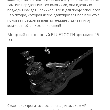
самыми передовыми технологиями, она идеально
подходит как для новичков, так и для профессионалов.
Это гитара, которая легко адаптируется под ваш стиль,
помогает раскрыть ваш потенциал и делает игру
комфортной и вдохновляющей!
Мощный встроенный BLUETOOTH-динамик 15
ВТ
Смарт электрогитара оснащена динамиком AR