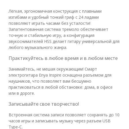
Лёгкая, эргономичная конструкция с плавными
изгибами и удобный тонкий гриф с 24 ладами
позволяют играть часами без усталости!
Запатентованная система тремоло обеспечивает
точную и стабильную игру, а конфигурация
звукоснимателей HSS делает гитару универсальной для
любого музыкального жанра.
Практикуйтесь в любое время и в любом месте
Занимайтесь, не мешая окружающим! Смарт
электрогитара Enya Inspire оснащена разъемом для
наушников, что позволяет вам бесшумно
практиковаться в любой обстановке: дома, в офисе
или в дороге.
Записывайте свое творчество!
Встроенная система записи позволяет сохранять до 10
часов игры и записывать музыку через разъем USB
Type-C.