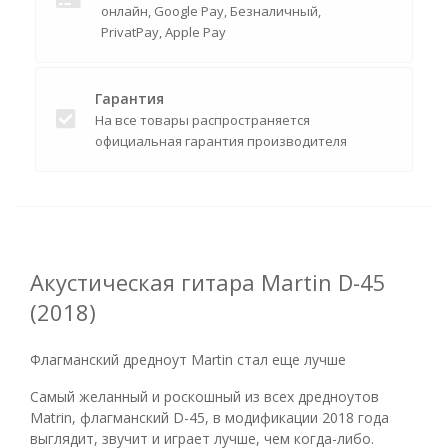
онлайн, Google Pay, Безналичный,
PrivatPay, Apple Pay
Гарантия
На все товары распространяется
официальная гарантия производителя
Акустическая гитара Martin D-45
(2018)
Флагманский дредноут Martin стал еще лучше
Самый желанный и роскошный из всех дредноутов
Matrin, флагманский D-45, в модификации 2018 года
выглядит, звучит и играет лучше, чем когда-либо.