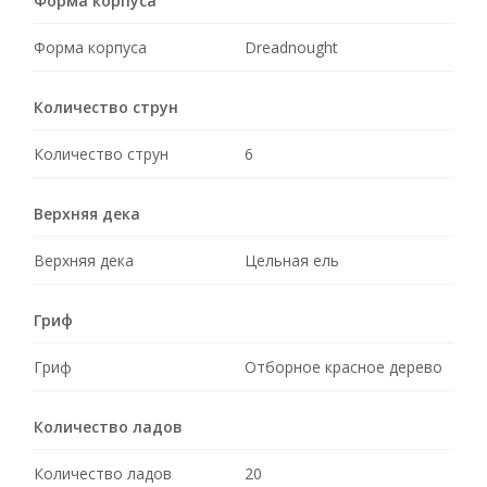
Форма корпуса
Форма корпуса
Dreadnought
Количество струн
Количество струн
6
Верхняя дека
Верхняя дека
Цельная ель
Гриф
Гриф
Отборное красное дерево
Количество ладов
Количество ладов
20