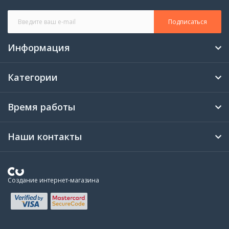
Цвет
Натуральный
Подписаться
Информация
Категории
Время работы
Наши контакты
Создание интернет-магазина