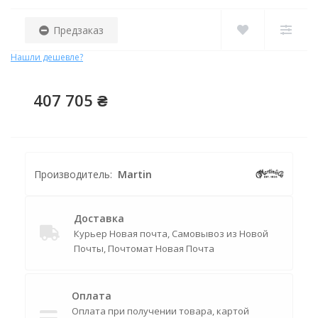
Предзаказ
Нашли дешевле?
407 705 ₴
Производитель:
Martin
Доставка
Курьер Новая почта, Самовывоз из Новой
Почты, Почтомат Новая Почта
Оплата
Оплата при получении товара, картой