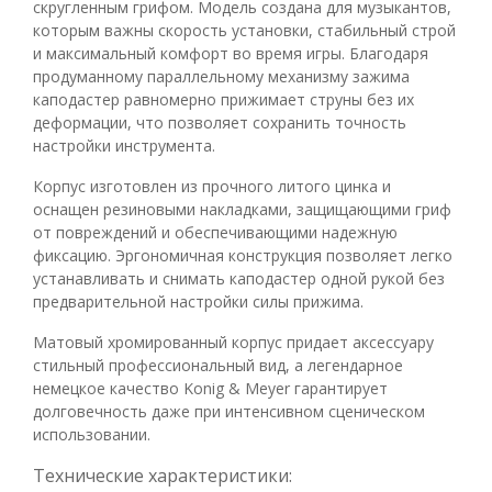
скругленным грифом. Модель создана для музыкантов,
которым важны скорость установки, стабильный строй
и максимальный комфорт во время игры. Благодаря
продуманному параллельному механизму зажима
каподастер равномерно прижимает струны без их
деформации, что позволяет сохранить точность
настройки инструмента.
Корпус изготовлен из прочного литого цинка и
оснащен резиновыми накладками, защищающими гриф
от повреждений и обеспечивающими надежную
фиксацию. Эргономичная конструкция позволяет легко
устанавливать и снимать каподастер одной рукой без
предварительной настройки силы прижима.
Матовый хромированный корпус придает аксессуару
стильный профессиональный вид, а легендарное
немецкое качество Konig & Meyer гарантирует
долговечность даже при интенсивном сценическом
использовании.
Технические характеристики: