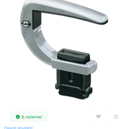
В наличии
Нашли дешевле?