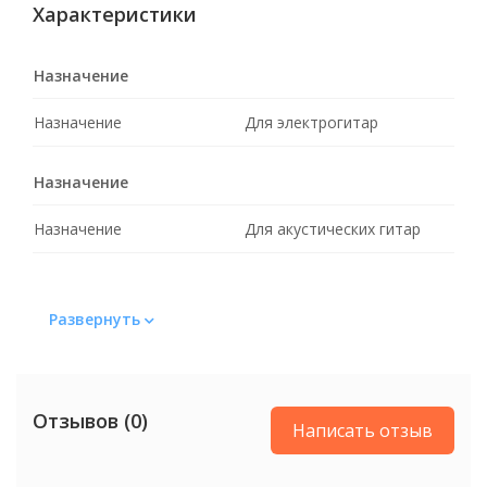
Характеристики
Назначение
Назначение
Для электрогитар
Назначение
Назначение
Для акустических гитар
Развернуть
Отзывов (0)
Написать отзыв