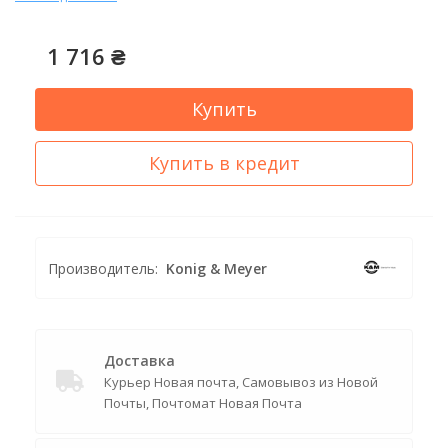
1 716 ₴
Купить
Купить в кредит
Производитель:
Konig & Meyer
Доставка
Курьер Новая почта, Самовывоз из Новой
Почты, Почтомат Новая Почта