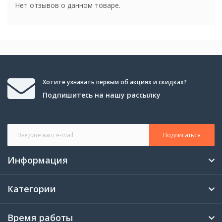
Нет отзывов о данном товаре.
Хотите узнавать первым об акциях и скидках?
Подпишитесь на нашу рассылку
Подписаться
Информация
Категории
Время работы