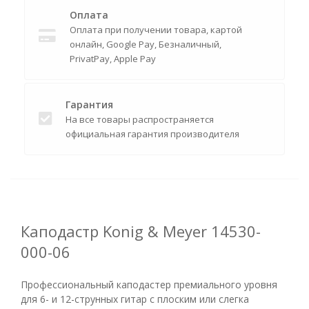
Оплата
Оплата при получении товара, картой
онлайн, Google Pay, Безналичный,
PrivatPay, Apple Pay
Гарантия
На все товары распространяется
официальная гарантия производителя
Каподастр Konig & Meyer 14530-
000-06
Профессиональный каподастер премиального уровня
для 6- и 12-струнных гитар с плоским или слегка