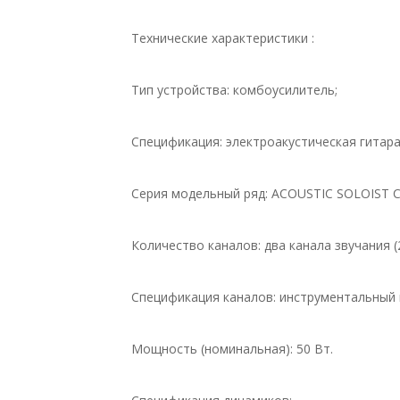
Технические характеристики :
Тип устройства: комбоусилитель;
Спецификация: электроакустическая гитар
Серия модельный ряд: ACOUSTIC SOLOIST
Количество каналов: два канала звучания (
Спецификация каналов: инструментальный
Мощность (номинальная): 50 Вт.