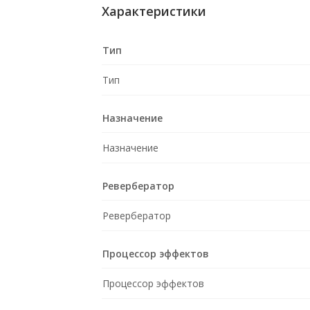
Характеристики
Тип
Тип
Назначение
Назначение
Ревербератор
Ревербератор
Процессор эффектов
Процессор эффектов