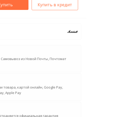
Купить
Купить в кредит
, Самовывоз из Новой Почты, Почтомат
 товара, картой онлайн, Google Pay,
ay, Apple Pay
страняется официальная гарантия