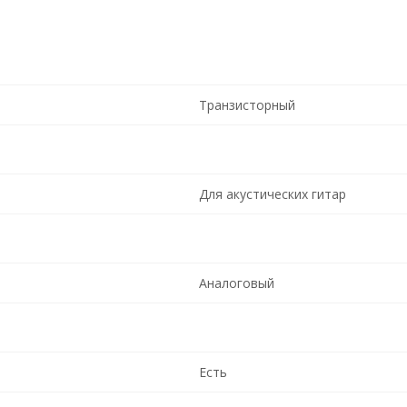
Транзисторный
Для акустических гитар
Аналоговый
Есть