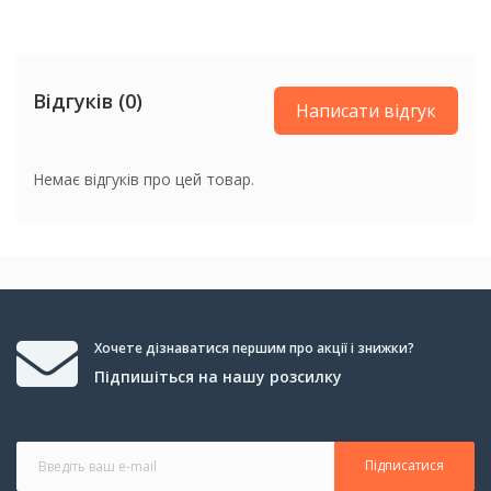
Відгуків (0)
Написати відгук
Немає відгуків про цей товар.
Хочете дізнаватися першим про акції і знижки?
Підпишіться на нашу розсилку
Підписатися