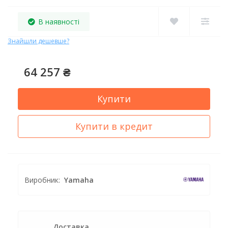
В наявності
Знайшли дешевше?
64 257 ₴
Купити
Купити в кредит
Виробник:
Yamaha
Доставка