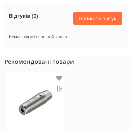
Відгуків (0)
Написати відгук
Немає відгуків про цей товар.
Рекомендовані товари