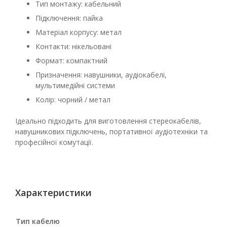
Тип монтажу: кабельний
Підключення: пайка
Матеріал корпусу: метал
Контакти: нікельовані
Формат: компактний
Призначення: навушники, аудіокабелі,
мультимедійні системи
Колір: чорний / метал
Ідеально підходить для виготовлення стереокабелів,
навушникових підключень, портативної аудіотехніки та
професійної комутації.
Характеристики
Тип кабелю