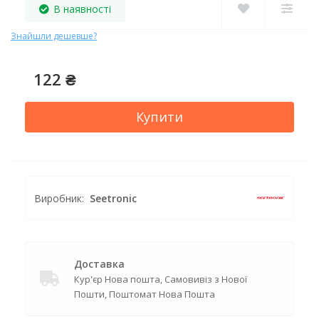
В наявності
Знайшли дешевше?
122 ₴
Купити
Виробник:
Seetronic
Доставка
Кур'єр Нова пошта, Самовивіз з Нової
Пошти, Поштомат Нова Пошта