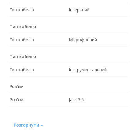
Тип кабелю
Інсертний
Тип кабелю
Тип кабелю
Мікрофонний
Тип кабелю
Тип кабелю
Інструментальний
Роз'єм
Роз'єм
Jack 3.5
Розгорнути