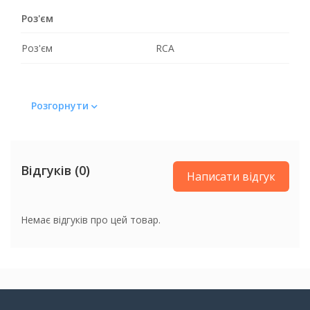
Роз'єм
Роз'єм
RCA
Розгорнути
Відгуків (0)
Написати відгук
Немає відгуків про цей товар.