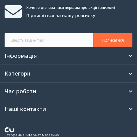
Хочете дізнаватися першим про акції і знижки?
Підпишіться на нашу розсилку
Підписатися
Інформація
Категорії
Час роботи
Наші контакти
Створення інтернет магазину