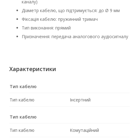
каналу)
Діаметр кабелю, що підтримується: до Ø 9 мм
Фіксація кабелю: пружинний тримач
Тип виконання: прямий
Призначення: передача аналогового аудіосигналу
Характеристики
Тип кабелю
Тип кабелю
Інсертний
Тип кабелю
Тип кабелю
Комутаційний