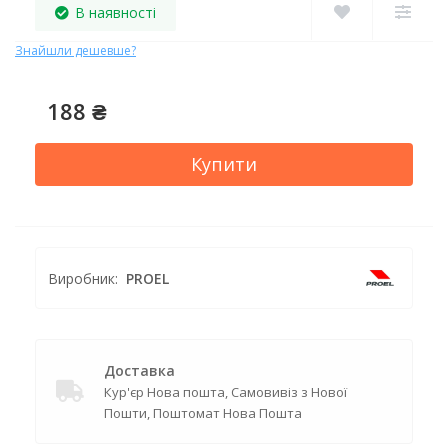
В наявності
Знайшли дешевше?
188 ₴
Купити
Виробник:
PROEL
Доставка
Кур'єр Нова пошта, Самовивіз з Нової
Пошти, Поштомат Нова Пошта