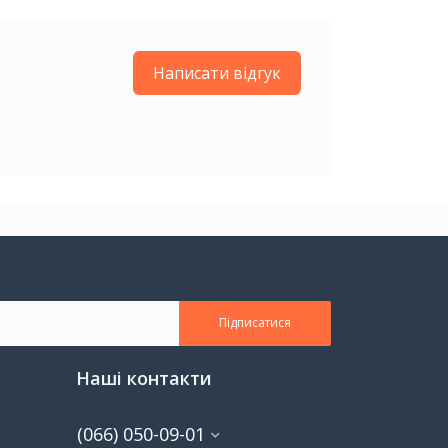
Написати відгук
Підписатися
Наші контакти
(066) 050-09-01