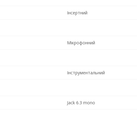
Інсертний
Мікрофонний
Інструментальний
Jack 6.3 mono