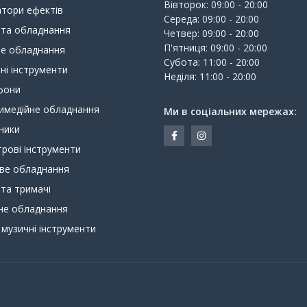
Вівторок: 09:00 - 20:00
тори ефектів
Середа: 09:00 - 20:00
 та обладнання
Четвер: 09:00 - 20:00
П'ятниця: 09:00 - 20:00
ве обладнання
Субота: 11:00 - 20:00
ні інструменти
Неділя: 11:00 - 20:00
фони
имедійне обладнання
Ми в соціальних мережах:
ники
рові інструменти
ове обладнання
 та тримачі
не обладнання
 музичні інструменти