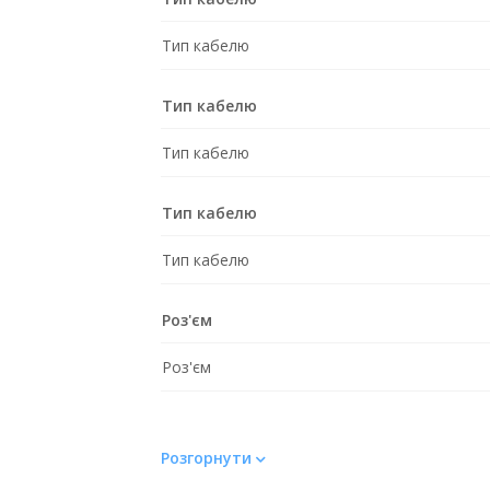
Тип кабелю
Тип кабелю
Тип кабелю
Тип кабелю
Тип кабелю
Роз'єм
Роз'єм
Розгорнути