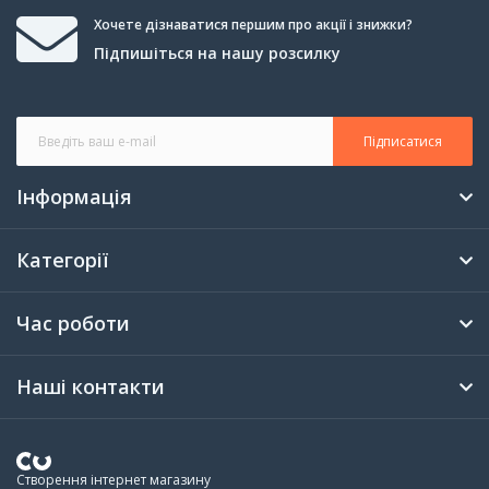
Хочете дізнаватися першим про акції і знижки?
Підпишіться на нашу розсилку
Підписатися
Інформація
Категорії
Час роботи
Наші контакти
Створення інтернет магазину