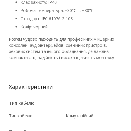
Клас захисту: IP40
Робоча температура: −30°C … +80°C
Стандарт: IEC 61076-2-103
Колір: чорний
Роз'єм чудово підходить для професійних мікшерних
консолей, аудіоінтерфейсів, сценічних пристроїв,
рекових систем та іншого обладнання, де важливі
компактність, надійність і висока щільність монтажу
Характеристики
Тип кабелю
Тип кабелю
Комутаційний