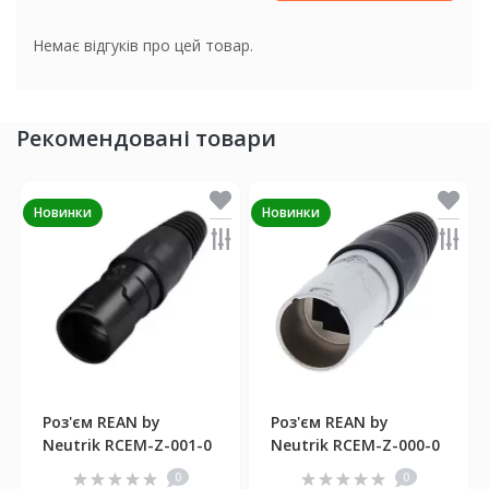
Немає відгуків про цей товар.
Рекомендовані товари
Новинки
Новинки
Роз'єм REAN by
Роз'єм REAN by
Neutrik RCEM-Z-001-0
Neutrik RCEM-Z-000-0
0
0