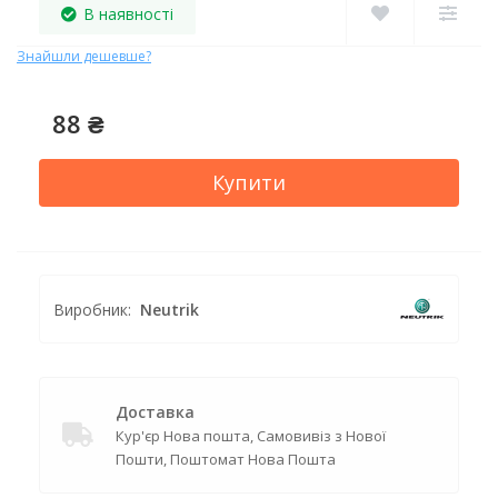
В наявності
Знайшли дешевше?
88 ₴
Купити
Виробник:
Neutrik
Доставка
Кур'єр Нова пошта, Самовивіз з Нової
Пошти, Поштомат Нова Пошта