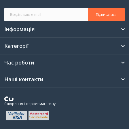
Підписатися
Інформація
Категорії
Час роботи
Наші контакти
Створення інтернет магазину