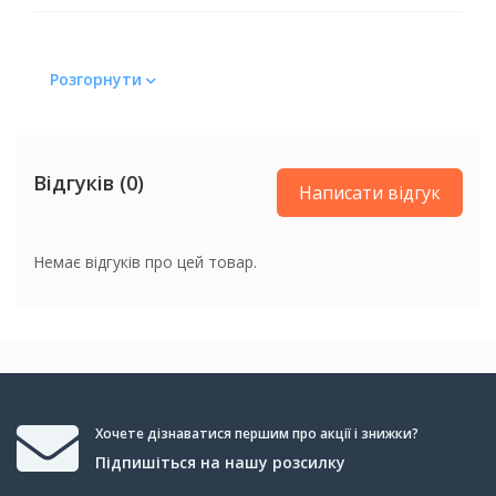
Розгорнути
Відгуків (0)
Написати відгук
Немає відгуків про цей товар.
Хочете дізнаватися першим про акції і знижки?
Підпишіться на нашу розсилку