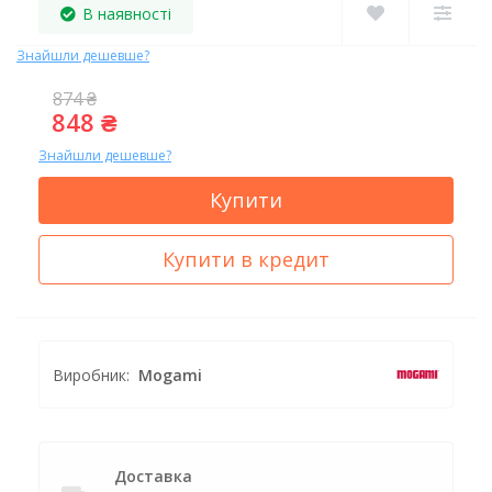
В наявності
Знайшли дешевше?
874 ₴
848 ₴
Знайшли дешевше?
Купити
Купити в кредит
Виробник:
Mogami
Доставка