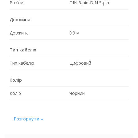
Роз'єм
DIN 5-pin-DIN 5-pin
Довжина
Довжина
0.9 м
Тип кабелю
Тип кабелю
Цифровий
Колір
Колір
Чорний
Розгорнути