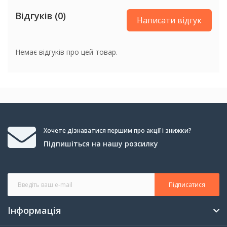
Відгуків (0)
Написати відгук
Немає відгуків про цей товар.
Хочете дізнаватися першим про акції і знижки?
Підпишіться на нашу розсилку
Підписатися
Інформація