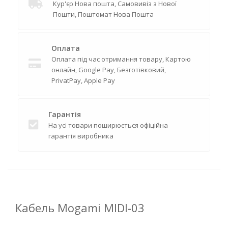
Кур'єр Нова пошта, Самовивіз з Нової
Пошти, Поштомат Нова Пошта
Оплата
Оплата під час отримання товару, Картою
онлайн, Google Pay, Безготівковий,
PrivatPay, Apple Pay
Гарантія
На усі товари поширюється офіційна
гарантія виробника
Кабель Mogami MIDI-03