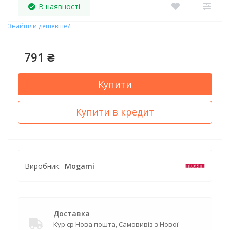
В наявності
Знайшли дешевше?
791 ₴
Купити
Купити в кредит
Виробник:
Mogami
Доставка
Кур'єр Нова пошта, Самовивіз з Нової