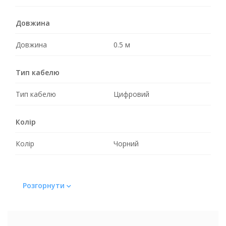
Довжина
Довжина
0.5 м
Тип кабелю
Тип кабелю
Цифровий
Колір
Колір
Чорний
Розгорнути