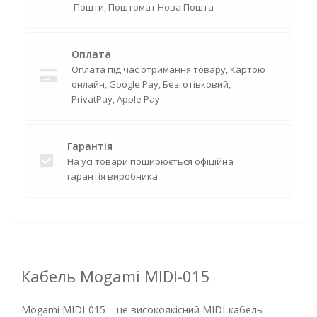
Пошти, Поштомат Нова Пошта
Оплата
Оплата під час отримання товару, Картою
онлайн, Google Pay, Безготівковий,
PrivatPay, Apple Pay
Гарантія
На усі товари поширюється офіційна
гарантія виробника
Кабель Mogami MIDI-015
Mogami MIDI-015 – це високоякісний MIDI-кабель