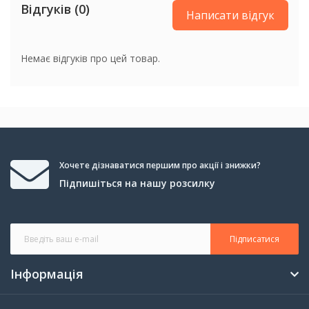
Відгуків (0)
Написати відгук
Немає відгуків про цей товар.
Хочете дізнаватися першим про акції і знижки?
Підпишіться на нашу розсилку
Підписатися
Інформація