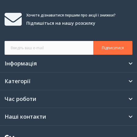
Хочете дізнаватися першим про акції і знижки?
Підпишіться на нашу розсилку
Підписатися
Інформація
Категорії
Час роботи
Наші контакти