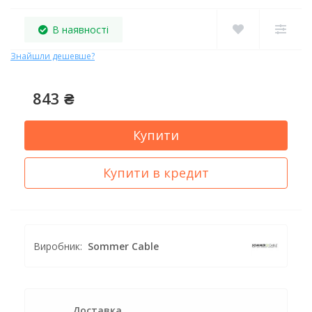
В наявності
Знайшли дешевше?
843 ₴
Купити
Купити в кредит
Виробник:
Sommer Cable
Доставка