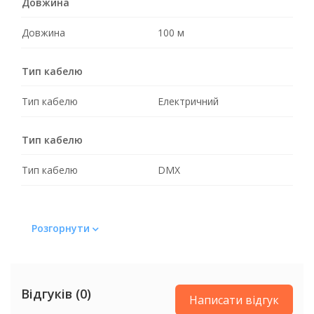
Довжина
Довжина
100 м
Тип кабелю
Тип кабелю
Електричний
Тип кабелю
Тип кабелю
DMX
Розгорнути
Відгуків (0)
Написати відгук