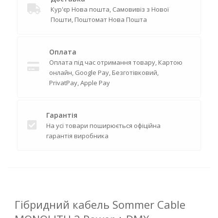
Кур'єр Нова пошта, Самовивіз з Нової
Пошти, Поштомат Нова Пошта
Оплата
Оплата під час отримання товару, Картою
онлайн, Google Pay, Безготівковий,
PrivatPay, Apple Pay
Гарантія
На усі товари поширюється офіційна
гарантія виробника
Гібридний кабель Sommer Cable