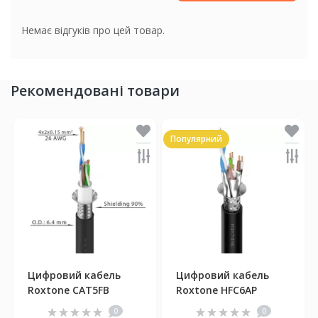
Немає відгуків про цей товар.
Рекомендовані товари
Популярний
Цифровий кабель
Цифровий кабель
Roxtone CAT5FB
Roxtone HFC6AP
0
0