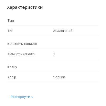
Характеристики
Тип
Тип
Аналоговий
Кількість каналів
Кількість каналів
1
Колір
Колір
Чорний
Розгорнути