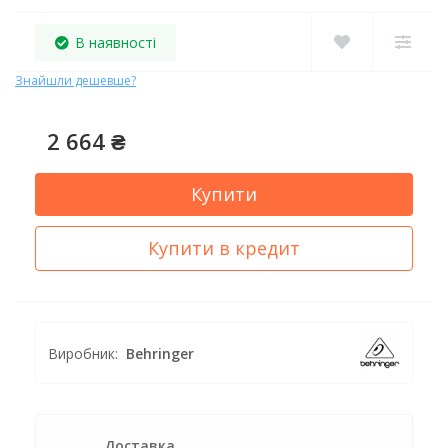
В наявності
Знайшли дешевше?
2 664 ₴
Купити
Купити в кредит
Виробник:
Behringer
Доставка