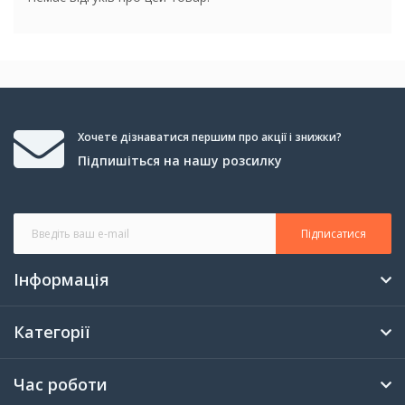
Хочете дізнаватися першим про акції і знижки?
Підпишіться на нашу розсилку
Підписатися
Інформація
Категорії
Час роботи