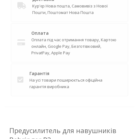
Кур'єр Нова пошта, Самовивіз з Нової
Пошти, Поштомат Нова Пошта
Оплата
Оплата під час отримання товару, Картою
онлайн, Google Pay, Безготівковий,
PrivatPay, Apple Pay
Гарантія
На усі товари поширюється офіційна
гарантія виробника
Предусилитель для навушників