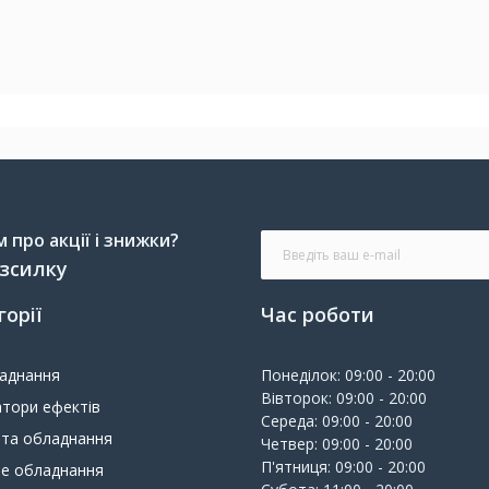
про акції і знижки?
озсилку
горії
Час роботи
ладнання
Понеділок: 09:00 - 20:00
Вівторок: 09:00 - 20:00
тори ефектів
Середа: 09:00 - 20:00
 та обладнання
Четвер: 09:00 - 20:00
П'ятниця: 09:00 - 20:00
ве обладнання