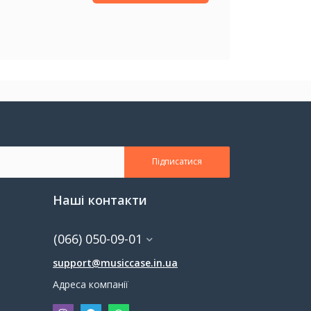
Підписатися
Наші контакти
(066) 050-09-01
support@musiccase.in.ua
Адреса компанії