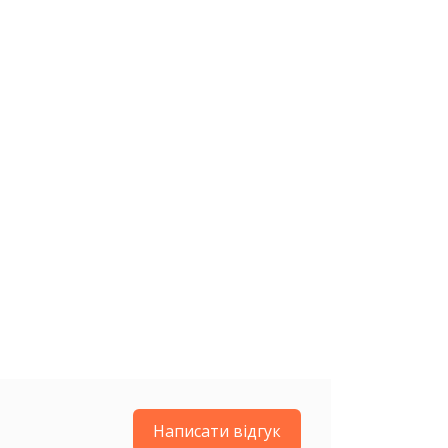
Написати відгук