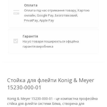
Оплата
Оплата під час отримання товару, Картою
онлайн, Google Pay, Безготівковий,
PrivatPay, Apple Pay
Гарантія
На усі товари поширюється офіційна
гарантія виробника
Стойка для флейти Konig & Meyer
15230-000-01
Konig & Meyer 15230-000-01 - це компактна професійна
стійка для флейти системи Бёма, створена для