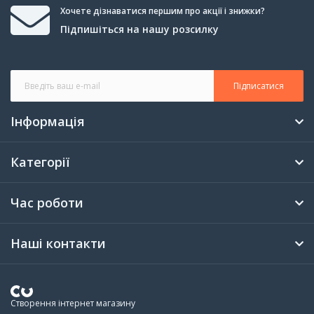
Хочете дізнаватися першим про акції і знижки?
Підпишіться на нашу розсилку
Підписатися
Інформація
Категорії
Час роботи
Наші контакти
Створення інтернет магазину