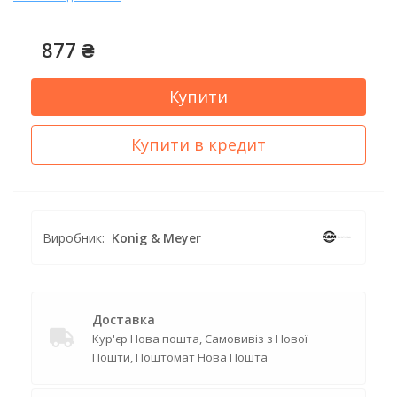
877 ₴
Купити
Купити в кредит
Виробник:
Konig & Meyer
Доставка
Кур'єр Нова пошта, Самовивіз з Нової
Пошти, Поштомат Нова Пошта