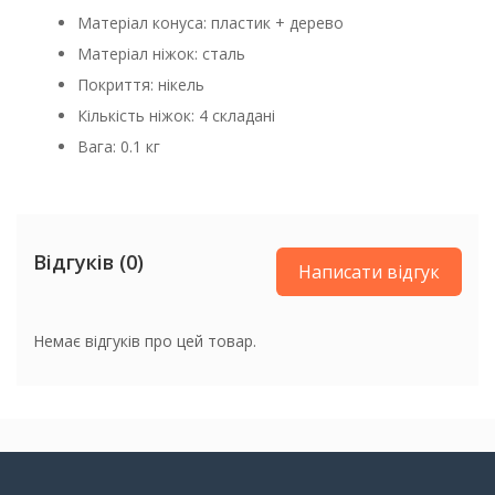
Матеріал конуса: пластик + дерево
Матеріал ніжок: сталь
Покриття: нікель
Кількість ніжок: 4 складані
Вага: 0.1 кг
Відгуків (0)
Написати відгук
Немає відгуків про цей товар.