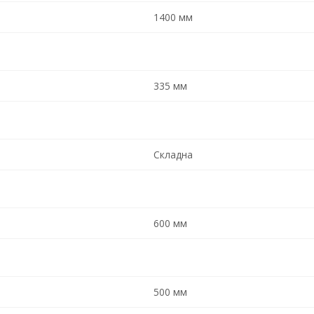
1400 мм
335 мм
Складна
600 мм
500 мм