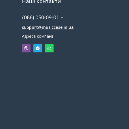
Наші контакти
(066) 050-09-01
support@musiccase.in.ua
Адреса компанії