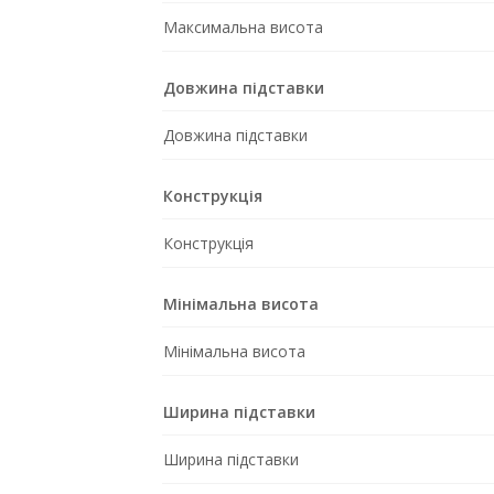
Максимальна висота
Довжина підставки
Довжина підставки
Конструкція
Конструкція
Мінімальна висота
Мінімальна висота
Ширина підставки
Ширина підставки