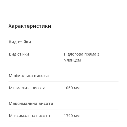
Характеристики
Вид стійки
Вид стійки
Підлогова пряма з
млинцем
Мінімальна висота
Мінімальна висота
1060 мм
Максимальна висота
Максимальна висота
1790 мм