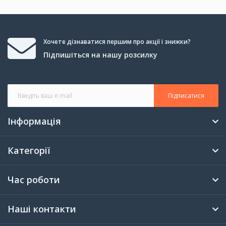
Хочете дізнаватися першим про акції і знижки?
Підпишіться на нашу розсилку
Підписатися
Інформація
Категорії
Час роботи
Наші контакти