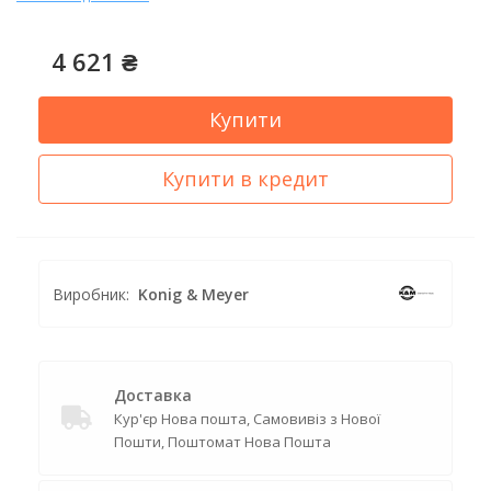
4 621 ₴
Купити
Купити в кредит
Виробник:
Konig & Meyer
Доставка
Кур'єр Нова пошта, Самовивіз з Нової
Пошти, Поштомат Нова Пошта