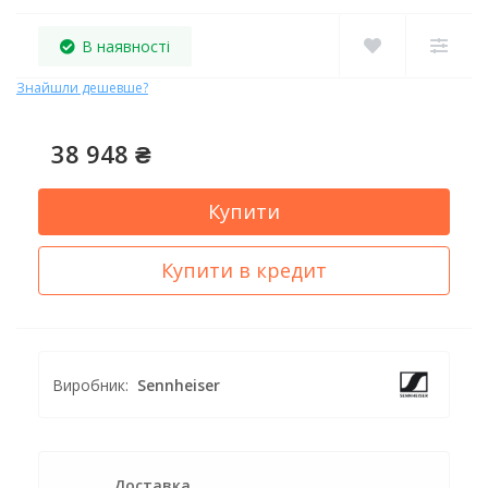
В наявності
Знайшли дешевше?
38 948 ₴
Купити
Купити в кредит
Виробник:
Sennheiser
Доставка