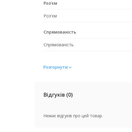
Роз'єм
Роз'єм
Спрямованість
Спрямованість
Колір
Розгорнути
Колір
Відгуків (0)
Немає відгуків про цей товар.