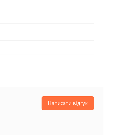
Написати відгук