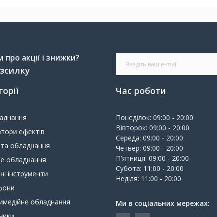
про акції і знижки?
озсилку
горії
Час роботи
ладнання
Понеділок: 09:00 - 20:00
Вівторок: 09:00 - 20:00
тори ефектів
Середа: 09:00 - 20:00
 та обладнання
Четвер: 09:00 - 20:00
П'ятниця: 09:00 - 20:00
ве обладнання
Субота: 11:00 - 20:00
ні інструменти
Неділя: 11:00 - 20:00
фони
имедійне обладнання
Ми в соціальних мережах:
ники