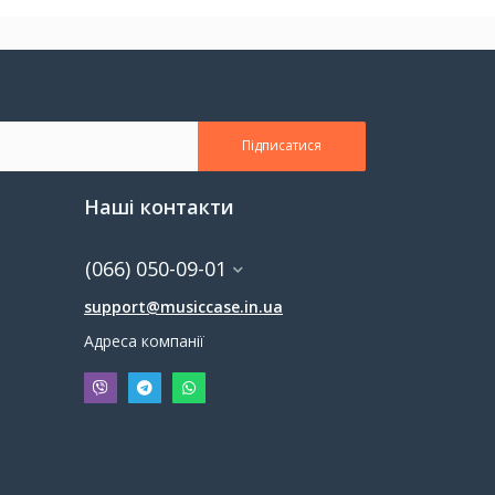
Підписатися
Наші контакти
(066) 050-09-01
support@musiccase.in.ua
Адреса компанії