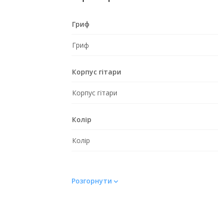
Гриф
Гриф
Корпус гітари
Корпус гітари
Колір
Колір
Розгорнути