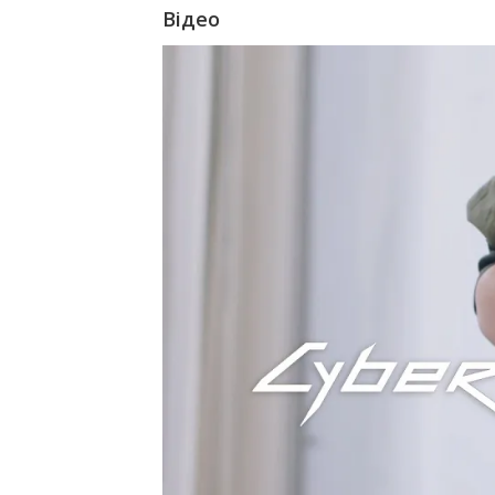
Відео