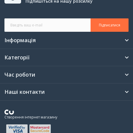
Підпишіться на нашу розсилку
Підписатися
Інформація
Категорії
Час роботи
Наші контакти
Створення інтернет магазину