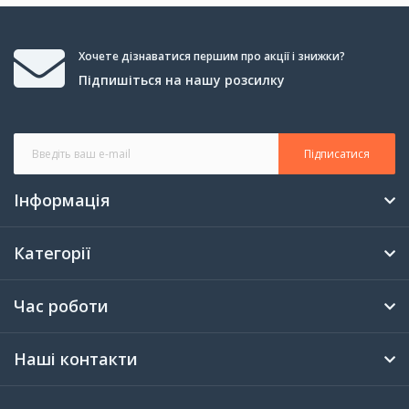
Хочете дізнаватися першим про акції і знижки?
Підпишіться на нашу розсилку
Підписатися
Інформація
Категорії
Час роботи
Наші контакти