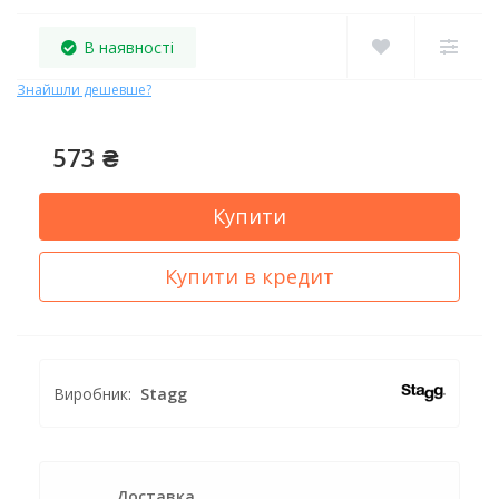
В наявності
Знайшли дешевше?
573 ₴
Купити
Купити в кредит
Виробник:
Stagg
Доставка